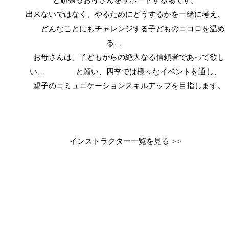
出来ないではなく、やるためにどうするかを一緒に考え、
どんなことにもチャレンジする子どものココロを温め
る…
お母さんは、子どもからの絶大なる信頼者であって欲し
い… と願い、四季では様々なイベントを通し、
親子のコミュニケーションスキルアップを目指します。
インストラクター一覧を見る >>